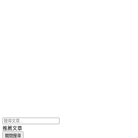
推薦文章
關閉搜尋