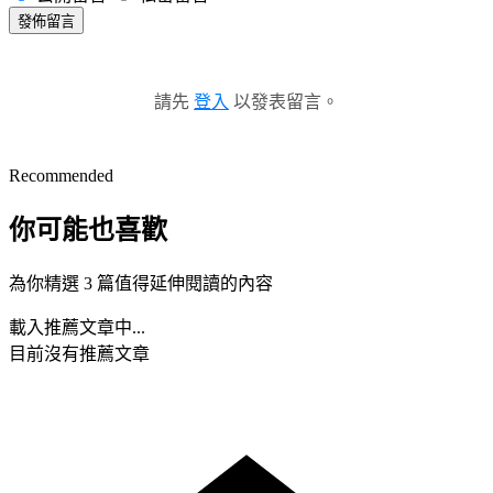
發佈留言
請先
登入
以發表留言。
Recommended
你可能也喜歡
為你精選 3 篇值得延伸閱讀的內容
載入推薦文章中...
目前沒有推薦文章