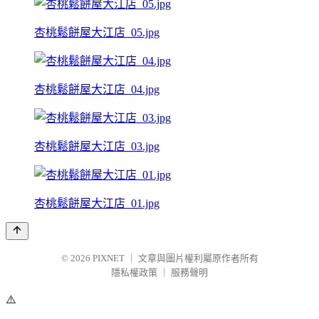
杏桃鬆餅屋大江店_05.jpg
杏桃鬆餅屋大江店_04.jpg
杏桃鬆餅屋大江店_03.jpg
杏桃鬆餅屋大江店_01.jpg
© 2026
PIXNET
｜
文章與圖片權利屬原作者所有
隱私權政策
｜
服務聲明
⚠️