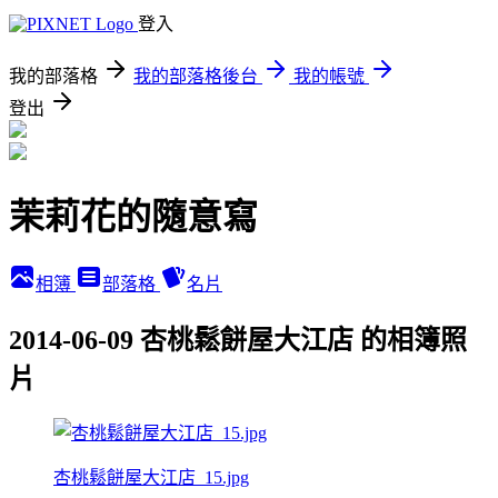
登入
我的部落格
我的部落格後台
我的帳號
登出
茉莉花的隨意寫
相簿
部落格
名片
2014-06-09 杏桃鬆餅屋大江店 的相簿照
片
杏桃鬆餅屋大江店_15.jpg