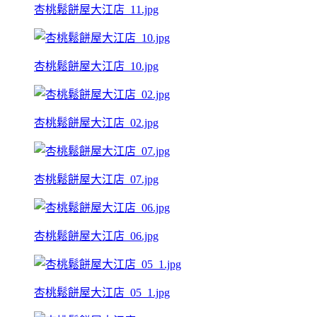
杏桃鬆餅屋大江店_11.jpg
杏桃鬆餅屋大江店_10.jpg
杏桃鬆餅屋大江店_02.jpg
杏桃鬆餅屋大江店_07.jpg
杏桃鬆餅屋大江店_06.jpg
杏桃鬆餅屋大江店_05_1.jpg