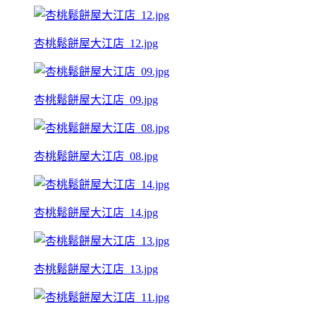
杏桃鬆餅屋大江店_12.jpg
杏桃鬆餅屋大江店_09.jpg
杏桃鬆餅屋大江店_08.jpg
杏桃鬆餅屋大江店_14.jpg
杏桃鬆餅屋大江店_13.jpg