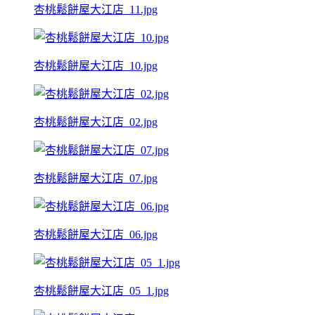
杏桃鬆餅屋大江店_11.jpg
杏桃鬆餅屋大江店_10.jpg
杏桃鬆餅屋大江店_02.jpg
杏桃鬆餅屋大江店_07.jpg
杏桃鬆餅屋大江店_06.jpg
杏桃鬆餅屋大江店_05_1.jpg