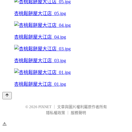
杏桃鬆餅屋大江店_05.jpg
杏桃鬆餅屋大江店_04.jpg
杏桃鬆餅屋大江店_03.jpg
杏桃鬆餅屋大江店_01.jpg
© 2026
PIXNET
｜
文章與圖片權利屬原作者所有
隱私權政策
｜
服務聲明
⚠️