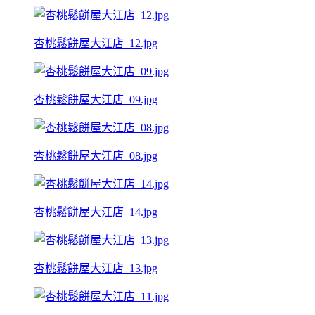
杏桃鬆餅屋大江店_12.jpg
杏桃鬆餅屋大江店_09.jpg
杏桃鬆餅屋大江店_08.jpg
杏桃鬆餅屋大江店_14.jpg
杏桃鬆餅屋大江店_13.jpg