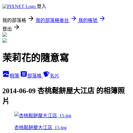
登入
我的部落格
我的部落格後台
我的帳號
登出
茉莉花的隨意寫
相簿
部落格
名片
2014-06-09 杏桃鬆餅屋大江店 的相簿照
片
杏桃鬆餅屋大江店_15.jpg