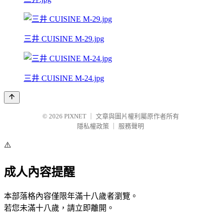
三井 CUISINE M-29.jpg
三井 CUISINE M-24.jpg
© 2026
PIXNET
｜
文章與圖片權利屬原作者所有
隱私權政策
｜
服務聲明
⚠️
成人內容提醒
本部落格內容僅限年滿十八歲者瀏覽。
若您未滿十八歲，請立即離開。