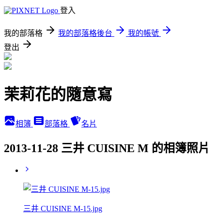
登入
我的部落格
我的部落格後台
我的帳號
登出
茉莉花的隨意寫
相簿
部落格
名片
2013-11-28 三井 CUISINE M 的相簿照片
三井 CUISINE M-15.jpg