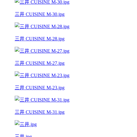
三井 CUISINE M-30.jpg
三井 CUISINE M-28.jpg
三井 CUISINE M-27.jpg
三井 CUISINE M-23.jpg
三井 CUISINE M-31.jpg
三井.jpg