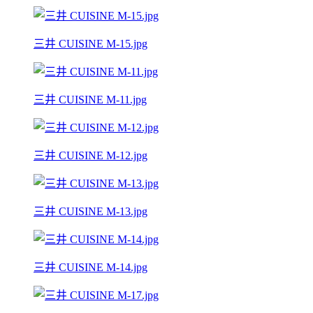
三井 CUISINE M-15.jpg
三井 CUISINE M-11.jpg
三井 CUISINE M-12.jpg
三井 CUISINE M-13.jpg
三井 CUISINE M-14.jpg