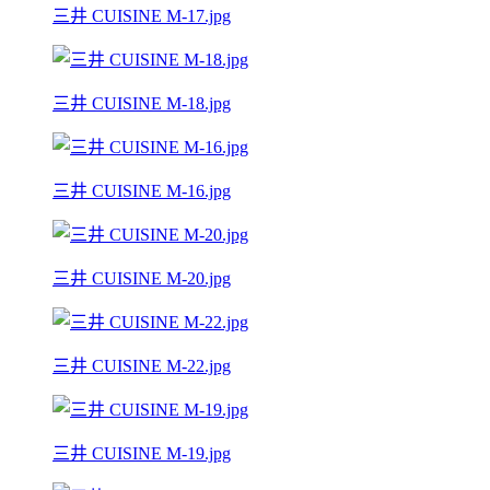
三井 CUISINE M-17.jpg
三井 CUISINE M-18.jpg
三井 CUISINE M-16.jpg
三井 CUISINE M-20.jpg
三井 CUISINE M-22.jpg
三井 CUISINE M-19.jpg