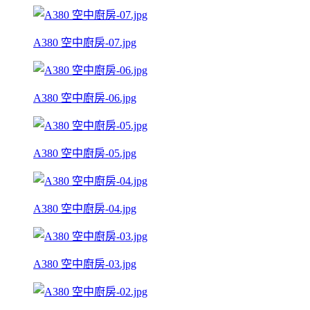
A380 空中廚房-07.jpg
A380 空中廚房-06.jpg
A380 空中廚房-05.jpg
A380 空中廚房-04.jpg
A380 空中廚房-03.jpg