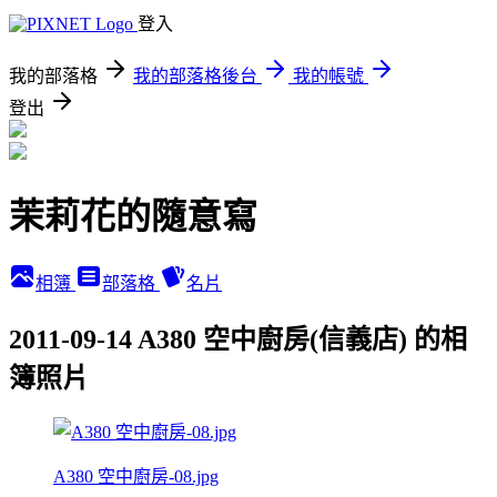
登入
我的部落格
我的部落格後台
我的帳號
登出
茉莉花的隨意寫
相簿
部落格
名片
2011-09-14 A380 空中廚房(信義店) 的相
簿照片
A380 空中廚房-08.jpg