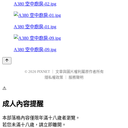
A380 空中廚房-02.jpg
A380 空中廚房-01.jpg
A380 空中廚房-09.jpg
© 2026
PIXNET
｜
文章與圖片權利屬原作者所有
隱私權政策
｜
服務聲明
⚠️
成人內容提醒
本部落格內容僅限年滿十八歲者瀏覽。
若您未滿十八歲，請立即離開。