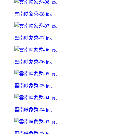
雲南映象秀-08.jpg
雲南映象秀-07.jpg
雲南映象秀-06.jpg
雲南映象秀-05.jpg
雲南映象秀-04.jpg
雲南映象秀-03.jpg