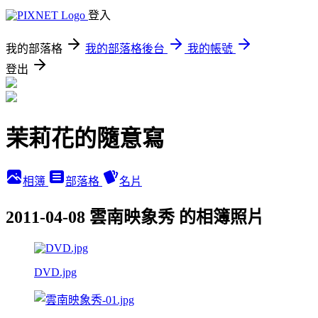
登入
我的部落格
我的部落格後台
我的帳號
登出
茉莉花的隨意寫
相簿
部落格
名片
2011-04-08 雲南映象秀 的相簿照片
DVD.jpg