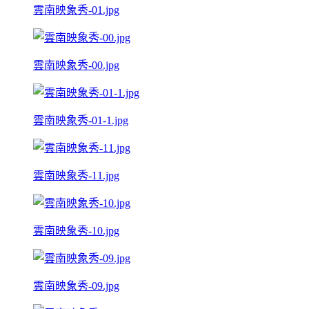
雲南映象秀-01.jpg
雲南映象秀-00.jpg
雲南映象秀-01-1.jpg
雲南映象秀-11.jpg
雲南映象秀-10.jpg
雲南映象秀-09.jpg