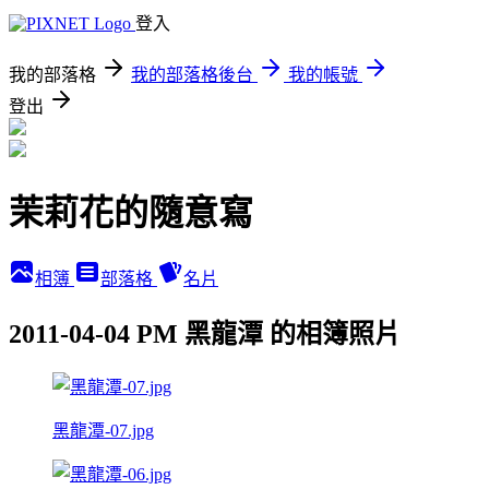
登入
我的部落格
我的部落格後台
我的帳號
登出
茉莉花的隨意寫
相簿
部落格
名片
2011-04-04 PM 黑龍潭 的相簿照片
黑龍潭-07.jpg