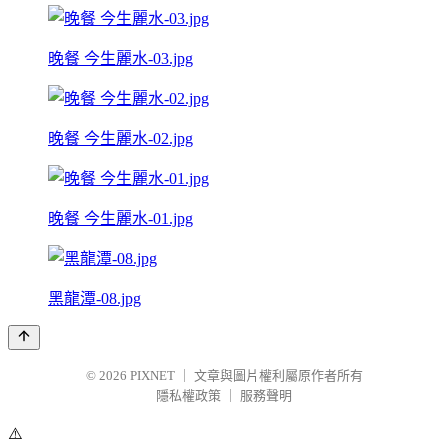
晚餐 今生麗水-03.jpg
晚餐 今生麗水-02.jpg
晚餐 今生麗水-01.jpg
黑龍潭-08.jpg
© 2026
PIXNET
｜
文章與圖片權利屬原作者所有
隱私權政策
｜
服務聲明
⚠️