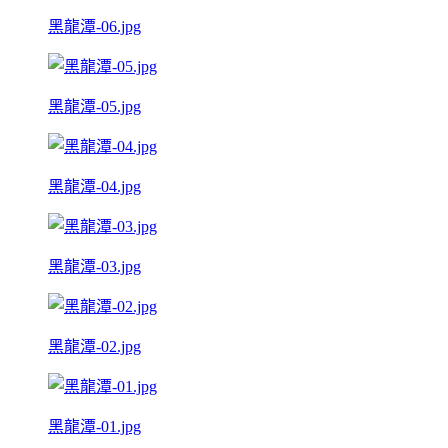
黑龍潭-06.jpg
黑龍潭-05.jpg
黑龍潭-04.jpg
黑龍潭-03.jpg
黑龍潭-02.jpg
黑龍潭-01.jpg