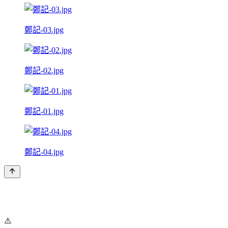
鄭記-03.jpg
鄭記-02.jpg
鄭記-01.jpg
鄭記-04.jpg
⚠️