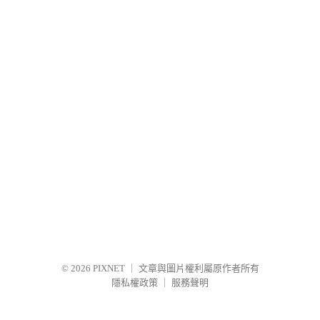
© 2026
PIXNET
｜
文章與圖片權利屬原作者所有
隱私權政策
｜
服務聲明