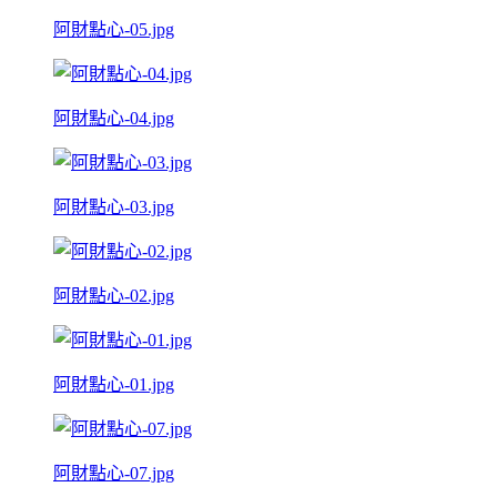
阿財點心-05.jpg
阿財點心-04.jpg
阿財點心-03.jpg
阿財點心-02.jpg
阿財點心-01.jpg
阿財點心-07.jpg