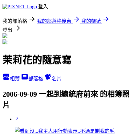
登入
我的部落格
我的部落格後台
我的帳號
登出
茉莉花的隨意寫
相簿
部落格
名片
2006-09-09 一起到總統府前來 的相簿照
片