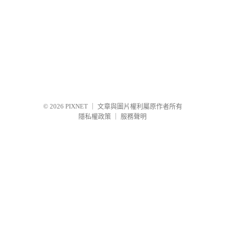
© 2026
PIXNET
｜
文章與圖片權利屬原作者所有
隱私權政策
｜
服務聲明