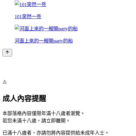
101突然一亮
河面上來的一艘開party的船
⚠️
成人內容提醒
本部落格內容僅限年滿十八歲者瀏覽。
若您未滿十八歲，請立即離開。
已滿十八歲者，亦請勿將內容提供給未成年人士。